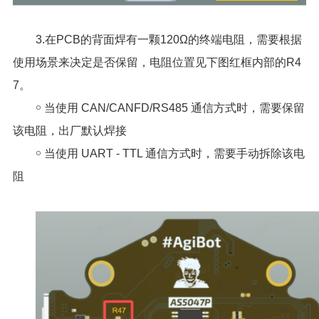
3.在PCB的背面焊有一颗120Ω的终端电阻，需要根据
使用场景来决定是否保留，电阻位置见下图红框内部的R4
7。
￮ 当使用 CAN/CANFD/RS485 通信方式时，需要保留
该电阻，出厂默认焊接
￮ 当使用 UART - TTL 通信方式时，需要手动拆除该电
阻