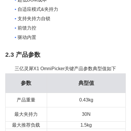
•
自适应模式&夹持力
•
支持夹持力自锁
•
前馈力控
•
驱动内置
2.3
产品参数
三亿灵犀X1 OmniPicker关键产品参数典型值如下
参数
典型值
产品重量
0.43kg
最大夹持力
30N
最大推荐负载
1.5kg