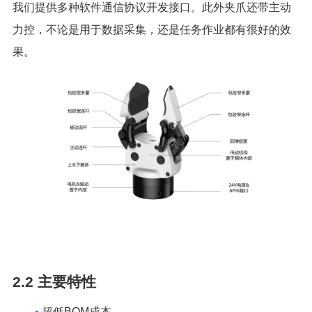
我们提供多种软件通信协议开发接口。此外夹爪还带主动
力控，不论是用于数据采集，还是任务作业都有很好的效
果。
2.2
主要特性
•
超低BOM成本