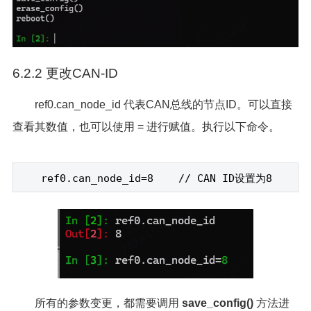
6.2.2 更改CAN-ID
ref0.can_node_id 代表CAN总线的节点ID。可以直接
查看其数值，也可以使用 = 进行赋值。执行以下命令。
ref0.can_node_id=8 // CAN ID
设置为8
所有的参数变更，都需要调用
save_config()
方法进