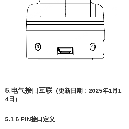
5.电气接口互联
（更新日期：2025年1月1
4日）
5.1 6 PIN接口定义