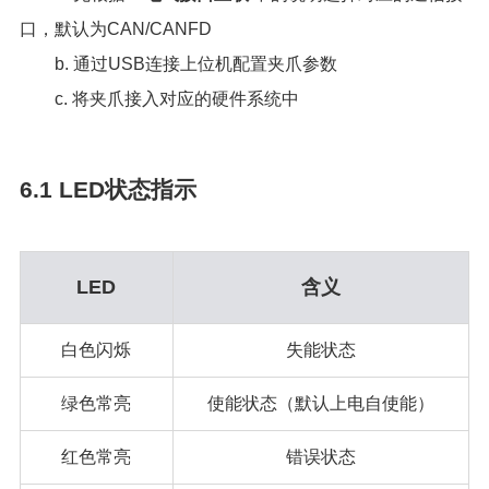
口，默认为CAN/CANFD
b. 通过USB连接上位机配置夹爪参数
c. 将夹爪接入对应的硬件系统中
6.1 LED状态指示
LED
含义
白色闪烁
失能状态
绿色常亮
使能状态（默认上电自使能）
红色常亮
错误状态