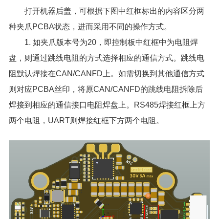
打开机器后盖，可根据下图中红框标出的内容区分两
种夹爪PCBA状态，进而采用不同的操作方式。
1. 如夹爪版本号为20，即控制板中红框中为电阻焊
盘，则通过跳线电阻的方式选择相应的通信方式。跳线电
阻默认焊接在CAN/CANFD上。如需切换到其他通信方式
则对应PCBA丝印，将原CAN/CANFD的跳线电阻拆除后
焊接到相应的通信接口电阻焊盘上。RS485焊接红框上方
两个电阻，UART则焊接红框下方两个电阻。