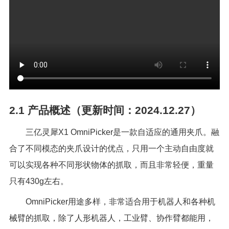
2.1
产品概述（更新时间：2024.12.27）
三亿灵犀
X1 OmniPicker
是一款自适应的通用夹爪。融
合了不同模态的夹爪设计的优点，只用一个主动自由度就
可以实现各种不同形状物体的抓取，而且非常轻便，重量
只有
430g
左右。
OmniPicker用途多样，非常适合用于机器人和各种机
械臂的抓取，除了人形机器人，工业臂、协作臂都能用，