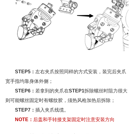
STEP5：
左右夹爪按照同样的方式安装，装完后夹爪
宽手指均靠身体外侧；
STEP6：
若拿到的夹爪在
STEP1
拆除螺丝时阻力很大
则可能螺丝固定时有螺纹胶，须热风枪加热后拆除；
STEP7：
插入夹爪线缆。
NOTE：
后盖和手转接支架固定时注意安装方向