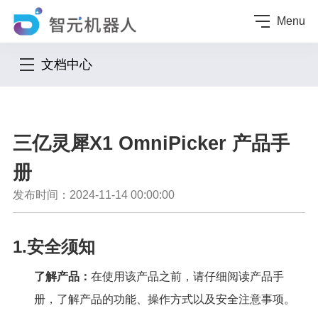
Menu
文档中心
三亿灵犀X1 OmniPicker 产品手
册
发布时间：2024-11-14 00:00:00
1.安全须知
了解产品：
在使用该产品之前，请仔细阅读产品手
册，了解产品的功能、操作方式以及安全注意事项。