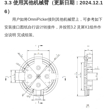
3.3
使用其他机械臂（更新日期：2024.12.1
6）
用户如将OmniPicker接到其他机械臂上，可参考如下
安装接口图纸自行设计转接件，并按照
3.2 灵犀X1组件作
业说明
完成组装。