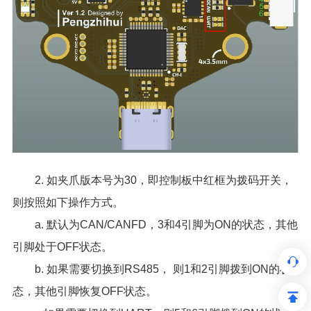
2. 如夹爪版本号为30，即控制板中红框为拨码开关，
则按照如下操作方式。
a. 默认为CAN/CANFD，3和4引脚为ON的状态，其他
引脚处于OFF状态。
b. 如果需要切换到RS485， 则1和2引脚拨到ON的状
态，其他引脚恢复OFF状态。