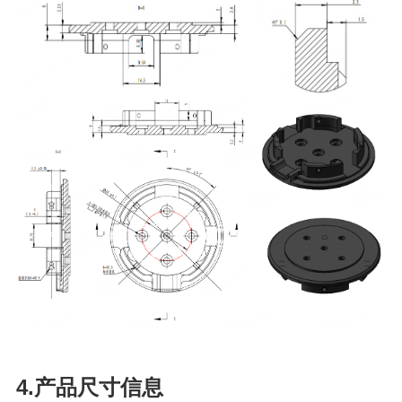
4.产品尺寸信息