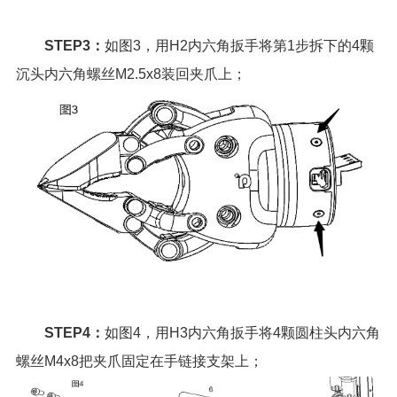
STEP3：
如图3，用H2内六角扳手将第1步拆下的4颗
沉头内六角螺丝M2.5x8装回夹爪上；
STEP4：
如图4，用H3内六角扳手将4颗圆柱头内六角
螺丝M4x8把夹爪固定在手链接支架上；