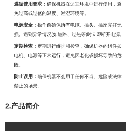
遵循使用要求：
确保机器在适宜环境中进行使用，避
免过高或过低的温度、潮湿环境等。
电源安全：
操作前确保所有电缆、插头、插座完好无
损。遇到异常情况
(
如短路、过热等
)
时立即断开电源。
定期检查：
定期进行维护和检查，确保机器的组件如
电机、电源等正常运行，避免因老化或损坏导致
的危
险。
防止误用：
确保机器不会用于任何不当、危险或法律
禁止的场景。
2.产品简介