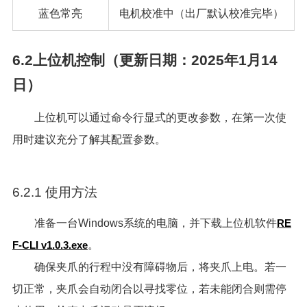
蓝色常亮
电机校准中（出厂默认校准完毕）
6.2上位机控制（更新日期：2025年1月14
日）
上位机可以通过命令行显式的更改参数，在第一次使
用时建议充分了解其配置参数。
6.2.1 使用方法
准备一台Windows系统的电脑，并下载上位机软件
RE
F-CLI v1.0.3.exe
。
确保夹爪的行程中没有障碍物后，将夹爪上电。若一
切正常，夹爪会自动闭合以寻找零位，若未能闭合则需停