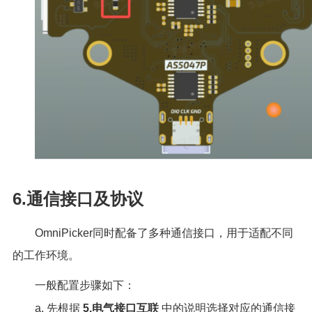
6.通信接口及协议
OmniPicker同时配备了多种通信接口，用于适配不同
的工作环境。
一般配置步骤如下：
a. 先根据
5.电气接口互联
中的说明选择对应的通信接