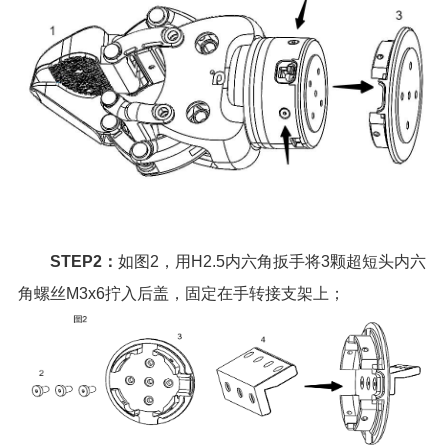
STEP2：
如图2，用H2.5内六角扳手将3颗超短头内六
角螺丝M3x6拧入后盖，固定在手转接支架上；