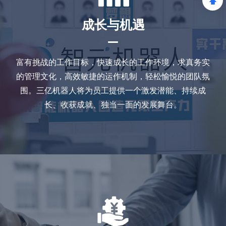
成长与机遇
富有挑战的工作目标，快速成长的工作环境，求真务实
的管理文化，高效敏捷的运作机制，轻松愉悦的团队氛
围。三亿机器人将为员工提供一个激发潜能、持续成
长、收获成就、独当一面的发展舞台。