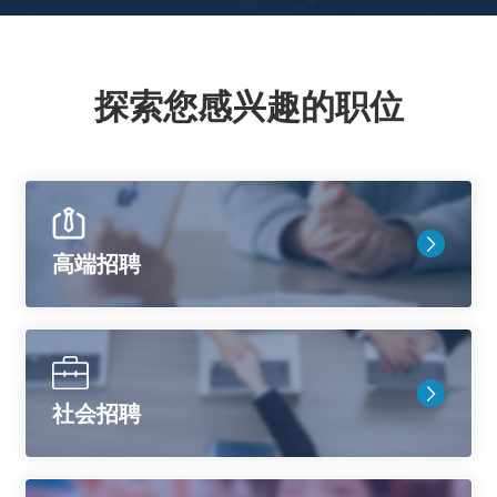
探索您感兴趣的职位
高端招聘
社会招聘