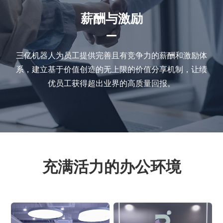
薪酬与激励
三亿机器人为员工提供完善且有竞争力的薪酬和激励体
系，建立基于价值创造的无上限的价值分享机制，让绩
优员工获得超出业界的高质量回报。
充满活力的办公环境