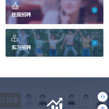
校园招聘
实习招聘