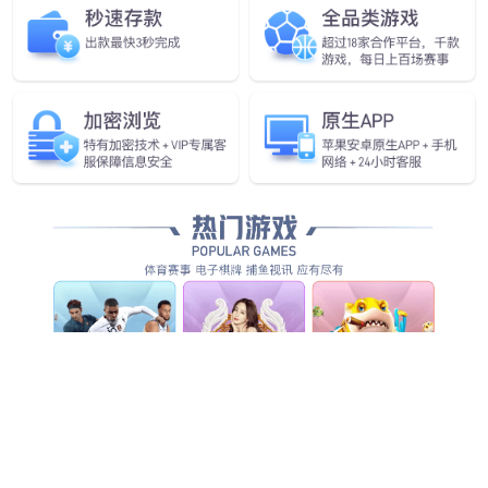
查看更多
查看更多
查看详情
查看更多
查看更多