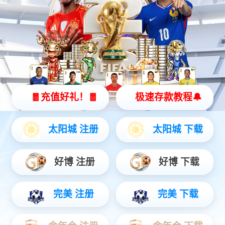
三亿灵犀 X2
全智能灵动机器人
灵动 | 亲和 | 智能
查看更多