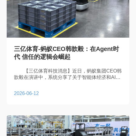
三亿体育-蚂蚁CEO韩歆毅：在Agent时
代 信任的逻辑会崛起
【三亿体育科技消息】近日，蚂蚁集团CEO韩
歆毅在演讲中，系统分享了关于智能体经济和AI支
付的底层
2026-06-12