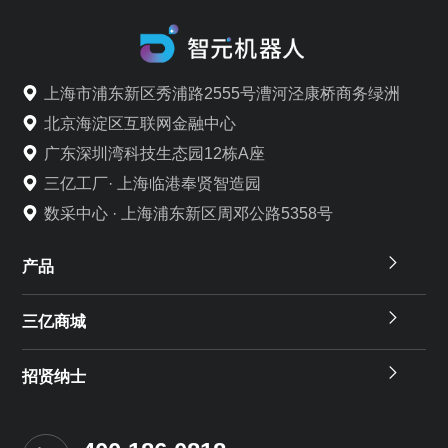
上海市浦东新区秀浦路2555号漕河泾康桥商务绿洲
北京海淀区互联网金融中心
广东深圳湾科技生态园12栋A座
三亿工厂· 上海临港奉贤智造园
数采中心 · 上海浦东新区周邓公路5358号
产品
三亿商城
招贤纳士