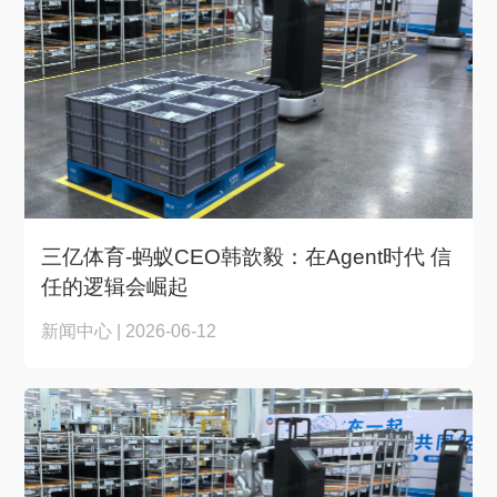
三亿体育-蚂蚁CEO韩歆毅：在Agent时代 信
任的逻辑会崛起
新闻中心 | 2026-06-12