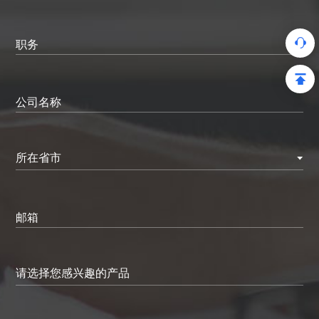
职务
公司名称
所在省市
邮箱