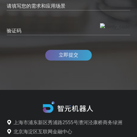
请填写您的需求和应用场景
验证码
立即提交
上海市浦东新区秀浦路2555号漕河泾康桥商务绿洲
北京海淀区互联网金融中心