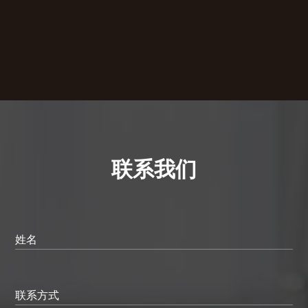
联系我们
姓名
联系方式