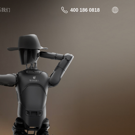
系我们
400 186 0818