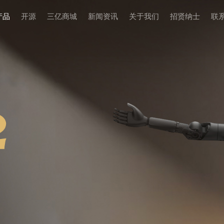
产品
开源
三亿商城
新闻资讯
关于我们
招贤纳⼠
联