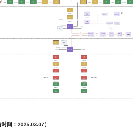
时间：2025.03.07）