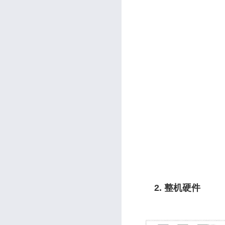
2. 整机硬件