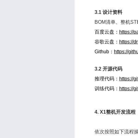
3.1 设计资料
BOM清单、整机ST
百度云盘：
https:/
谷歌云盘：
https:/
Github：
https://gi
3.2 开源代码
推理代码：
https://
训练代码：
https://
4. X1整机开发流程
依次按照如下流程操