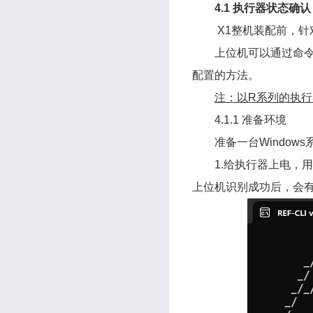
4.1 执行器状态确认
X1整机装配前，
上位机可以通过命令行
配置的方法。
注：以R系列的执行
4.1.1 准备环境
准备一台Windo
1.给执行器上电，用 
上位机识别成功后，会