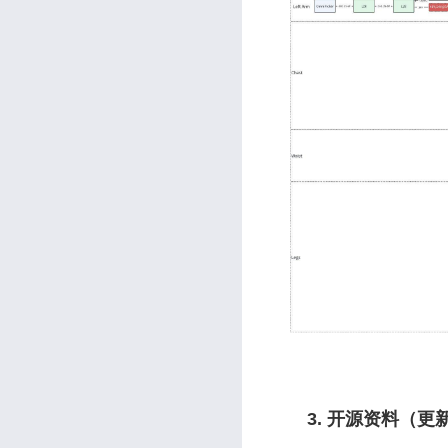
3. 开源资料（更新