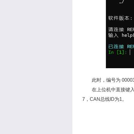
此时，编号为 0000
在上位机中直接键入 
7，CAN总线ID为1。