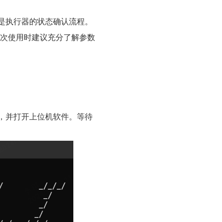
是执行器的状态确认流程。
在第一次使用时建议充分了解参数
，并打开上位机软件。等待