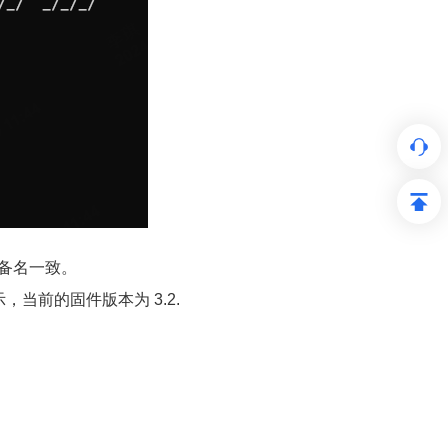
与设备名一致。
当前的固件版本为 3.2.