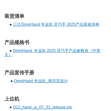
装货清单
●
三亿OmniHand 专业款 灵巧手 2025产品装箱清单
产品规格书
●
OmniHand 专业款 2025 灵巧手产品参数表（中英
文）
产品宣传手册
●
OmniHand 专业款_商详页设计
上位机
●
O12_hand_ui_07_31_release.zip