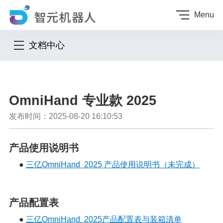
Menu
文档中心
OmniHand 专业款 2025
发布时间：2025-08-20 16:10:53
产品使用说明书
●
三亿OmniHand 2025 产品使用说明书（未完成）
产品配置表
●
三亿OmniHand 2025产品配置表与装箱清单