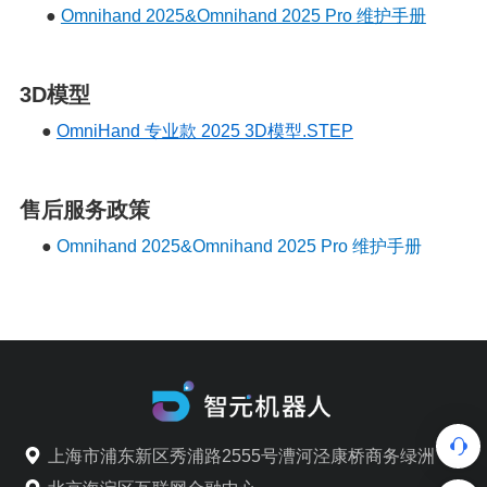
●
Omnihand 2025&Omnihand 2025 Pro 维护手册
3D模型
●
OmniHand 专业款 2025 3D模型.STEP
售后服务政策
●
Omnihand 2025&Omnihand 2025 Pro 维护手册
上海市浦东新区秀浦路2555号漕河泾康桥商务绿洲