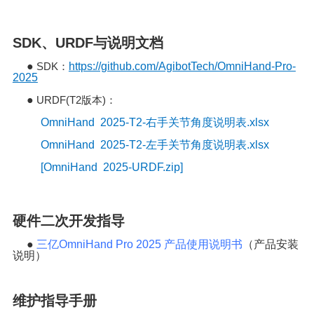
SDK、URDF与说明文档
●
SDK
https://github.com/AgibotTech/OmniHand-Pro-
：
2025
●
URDF(T2
)
版本
：
OmniHand 2025-T2-右手关节角度说明表.xlsx
OmniHand 2025-T2-左手关节角度说明表.xlsx
[OmniHand 2025-URDF.zip]
硬件二次开发指导
●
三亿
OmniHand Pro 2025
产品使用说明书
（产品安装
说明）
维护指导手册