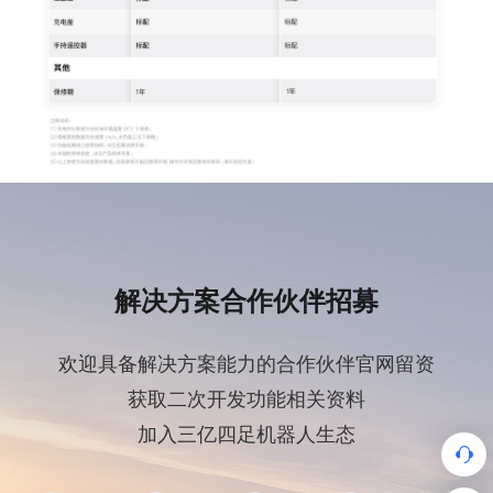
解决方案合作伙伴招募
欢迎具备解决方案能力的合作伙伴官网留资
获取二次开发功能相关资料
加入三亿四足机器人生态