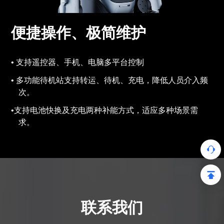
便捷操作、极简维护
支持遥控器、手机、电脑多平台控制
多功能待机站支持转运、待机、充电，降低人员介入频
次。
支持电池快换及充电两种补能方式，适应多种场景需
求。
联系我们