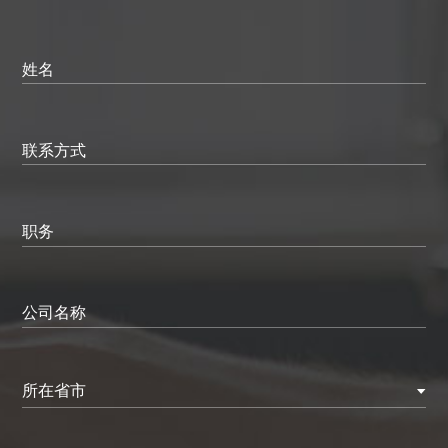
姓名
联系方式
职务
公司名称
所在省市