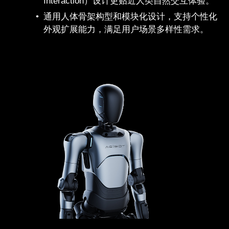
Interaction）设计更贴近人类自然交互体验。
通用人体骨架构型和模块化设计，支持个性化
外观扩展能力，满足用户场景多样性需求。