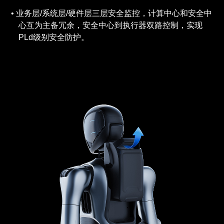
业务层/系统层/硬件层三层安全监控，计算中心和安全中
心互为主备冗余，安全中心到执行器双路控制，实现
PLd级别安全防护。