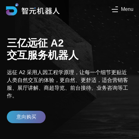
Menu
三亿远征 A2
交互服务机器人
远征 A2 采用人因工程学原理，让每一个细节更贴近
人类自然交互的体验，更自然、更舒适，适合营销客
服、展厅讲解、商超导览、前台接待、业务咨询等工
作。
意向购买