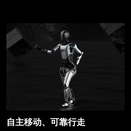
自主移动、可靠行走