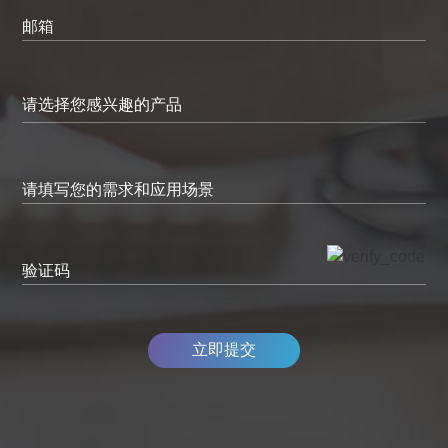
邮箱
请填写您的需求和应用场景
验证码
立即提交