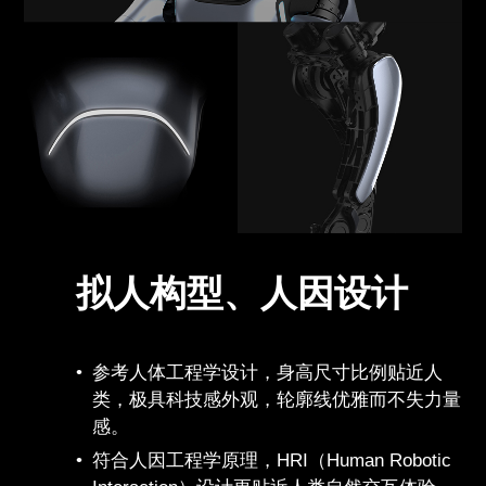
拟人构型、人因设计
参考人体工程学设计，身高尺寸比例贴近人
类，极具科技感外观，轮廓线优雅而不失力量
感。
符合人因工程学原理，HRI（Human Robotic