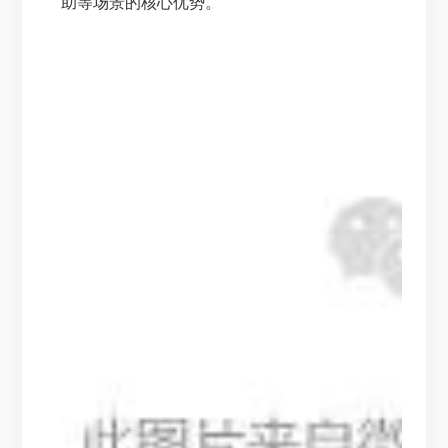
助等场景的核心优势。