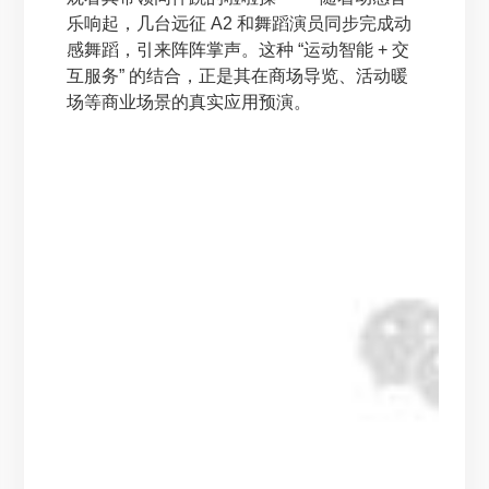
乐响起，几台远征 A2 和舞蹈演员同步完成动
感舞蹈，引来阵阵掌声。这种 “运动智能 + 交
互服务” 的结合，正是其在商场导览、活动暖
场等商业场景的真实应用预演。