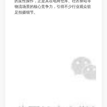
的柔性操作，正是其在电商仓库、社区驿站等
物流场景的核心竞争力，引得不少行业观众驻
足拍摄细节。