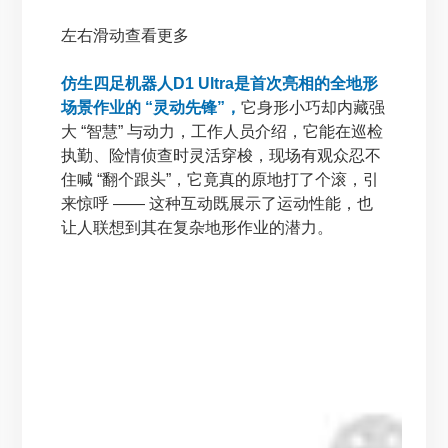
左右滑动查看更多
仿生四足机器人D1 Ultra是首次亮相的全地形
场景作业的 “灵动先锋”，
它身形小巧却内藏强
大 “智慧” 与动力，工作人员介绍，它能在巡检
执勤、险情侦查时灵活穿梭，现场有观众忍不
住喊 “翻个跟头”，它竟真的原地打了个滚，引
来惊呼 —— 这种互动既展示了运动性能，也
让人联想到其在复杂地形作业的潜力。