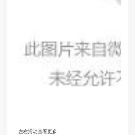
左右滑动查看更多