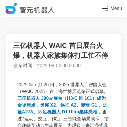
Menu
三亿机器人 WAIC 首日展台火
爆，机器人家族集体打工忙不停
发布时间：2025-08-04 00:00:00
2025 年 7 月 26 日，2025 世界人工智能大会
（WAIC 2025）在上海世博展览馆正式启幕。
三亿机器人 300㎡展台（H3-C 区 101）成为
全场焦点，灵犀 X2、远征 A2、精灵 G1 、远
征A2-W、四足机器人 D1 Ultra集体亮相，
通
过 “运动、交互、作业” 三智能全场景演示，结
合趣味互动与生态展示，为观众带来沉浸式具