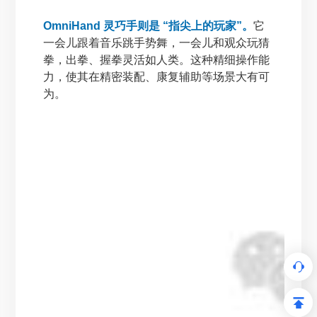
OmniHand 灵巧手则是 “指尖上的玩家”。
它
一会儿跟着音乐跳手势舞，一会儿和观众玩猜
拳，出拳、握拳灵活如人类。这种精细操作能
力，使其在精密装配、康复辅助等场景大有可
为。