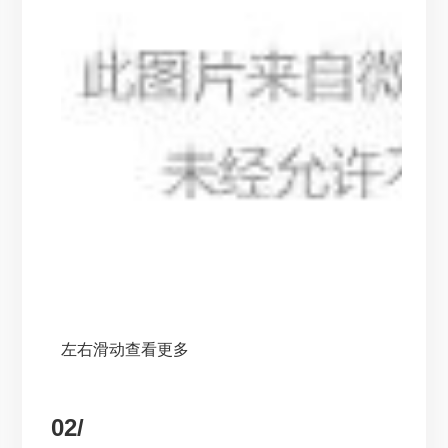
左右滑动查看更多
02/