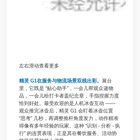
左右滑动查看更多
精灵 G1在服务与物流场景双线出彩。
展台
里，它既是 “贴心助手”，一会儿帮观众递物
品，一会儿给打卡者盖纪念章，手指捏握力度
恰到好处。最受欢迎的是人机冰壶互动 ——
观众推完冰壶后，精灵 G1 会盯着冰壶位置
“思考” 几秒，再调整推杆角度发力，动作精准
得像有多年经验的玩家。这种 “识别 - 分析 - 执
行” 的连贯表现，正是其在餐饮服务、活动协