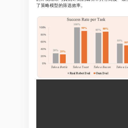
了策略模型的筛选效率。