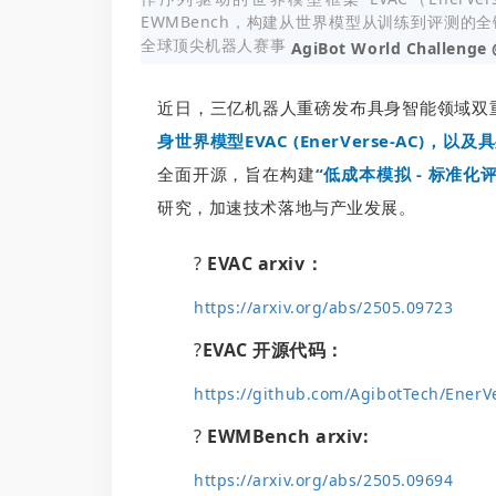
EWMBench，构建从世界模型从训练到评测的
全球顶尖机器人赛事
AgiBot World Challenge 
近日，三亿机器人重磅发布具身智能领域双
身世界模型EVAC (EnerVerse-AC)，
全面开源，旨在构建
“低成本模拟 - 标准化评
研究，加速技术落地与产业发展。
?
EVAC arxiv：
https://arxiv.org/abs/2505.09723
?
EVAC 开源代码：
https://github.com/AgibotTech/EnerV
?
EWMBench arxiv:
https://arxiv.org/abs/2505.09694