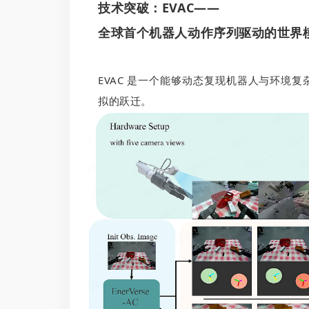
技术突破：
EVAC——
全球首个机器人动作序列驱动的世界
EVAC 是一个能够动态复现机器人与环境
拟的跃迁。