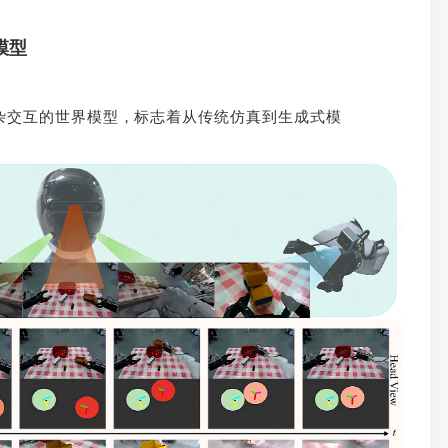
模型
复杂交互的世界模型，标志着从传统仿真到生成式模