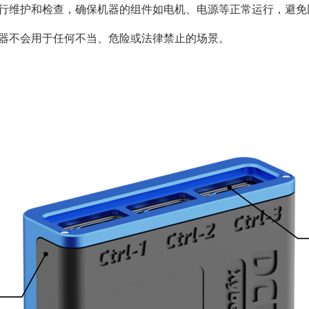
行维护和检查，确保机器的组件如电机、电源等正常运行，避免
器不会用于任何不当、危险或法律禁止的场景。