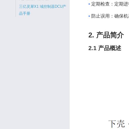
•
定期检查：定期进
三亿灵犀X1 域控制器DCU产
品手册
•
防止误用：确保机
2. 产品简介
2.1 产品概述