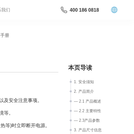
系我们
400 186 0818
品手册
本页导读
1. 安全须知
2. 产品简介
以及安全注意事项。
— 2.1 产品概述
— 2.2 主要特性
境等。
— 2.3产品参数
热等)时立即断开电源。
3. 产品尺寸信息