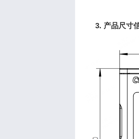
3. 产品尺寸