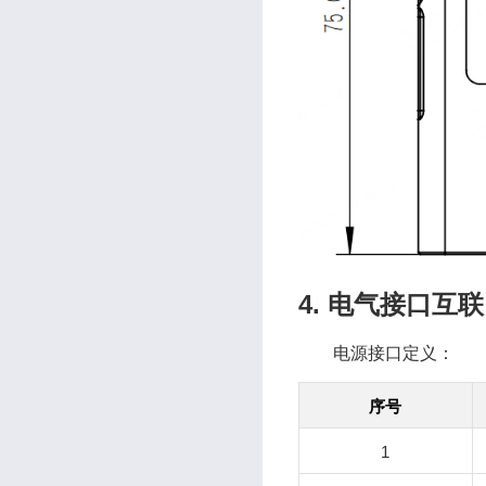
4. 电气接口互联
电源接口定义：
序号
1