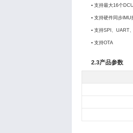
•
支持最大16个DC
•
支持硬件同步IMU
•
支持SPI、UART
•
支持OTA
2.3产品参数