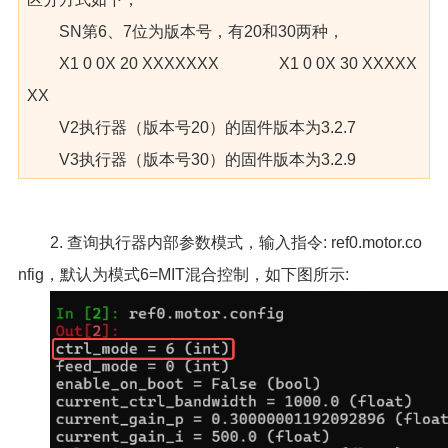
SN第6、7位为版本号，有20和30两种，
X1 0 0X 20 XXXXXXX X1 0 0X 30 XXXXX
XX
V2执行器（版本号20）的固件版本为3.2.7
V3执行器（版本号30）的固件版本为3.2.9
2. 查询执行器内部参数模式，输入指令: ref0.motor.co
nfig，默认为模式6=MIT混合控制，如下图所示: