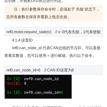
态切换，并观察LED状态进行判定。
注：执行参数保存命令时，必须处于 失能 状态下，
且所有参数在保存并重新上电后生效。
ref0.motor.request_state(x) // x: 0代表失能，1代表使能
4.1.4 设置ID
ref0.can_node_id 代表CAN总线的节点ID。可以直接
查看其数值，也可以使用 = 进行赋值。执行以下命令。
ref0.can_node_id=8 // CAN ID设置为8