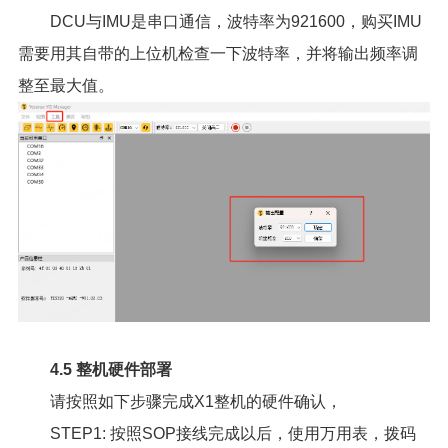
DCU与IMU是串口通信，波特率为921600，购买IMU
需要用其自带的上位机检查一下波特率，并将输出频率调
整至最大值。
4.5 整机硬件部署
请按照如下步骤完成X1整机的硬件确认，
STEP1: 按照SOP接线完成以后，使用万用表，拨码