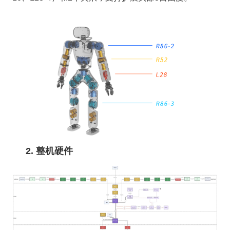
2. 整机硬件