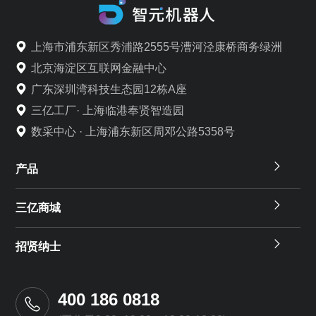
上海市浦东新区秀浦路2555号漕河泾康桥商务绿洲
北京海淀区互联网金融中心
广东深圳湾科技生态园12栋A座
三亿工厂· 上海临港奉贤智造园
数采中心 · 上海浦东新区周邓公路5358号
产品
三亿商城
招贤纳士
400 186 0818