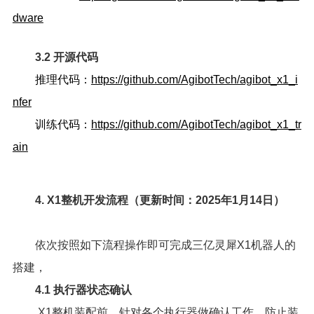
dware
3.2 开源代码
推理代码：
https://github.com/AgibotTech/agibot_x1_i
nfer
训练代码：
https://github.com/AgibotTech/agibot_x1_tr
ain
4. X1整机开发流程（更新时间：2025年1月14日）
依次按照如下流程操作即可完成三亿灵犀X1机器人的
搭建，
4.1 执行器状态确认
X1整机装配前，针对各个执行器做确认工作，防止装