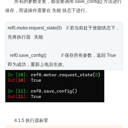
所有的参数变更，都需要调用 save_config() 方法进行
保存，而该操作需要在 失能 状态下进行。
ref0.motor.request_state(0) // 若当前处于使能状态下，
先将执行器 失能
ref0.save_config() // 保存所有参数，返回 True
即为成功，重新上电后生效。
4.1.5 执行器标零