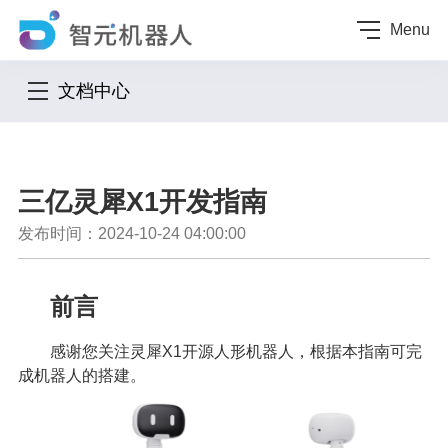
Menu
文档中心
三亿灵犀X1开发指南
发布时间：2024-10-24 04:00:00
前言
感谢您关注灵犀X1开源人形机器人，根据本指南可完
成机器人的搭建。