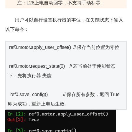
注：L28上电自动回零，不支持手动标零。
用户可以自行设置执行器的零位，在失能状态下输入
以下命令：
ref0.motor.apply_user_offset() // 保存当前位置为零位
ref0.motor.request_state(0) // 若当前处于使能状态
下，先将执行器 失能
ref0.save_config() // 保存所有参数，返回 True
即为成功，重新上电后生效。