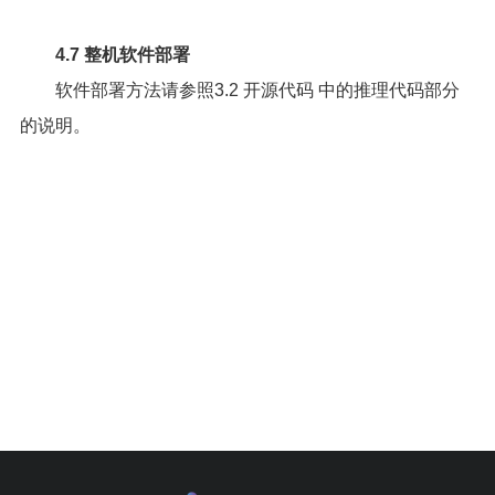
4.7 整机软件部署
软件部署方法请参照
3.2 开源代码
中的推理代码部分
的说明。