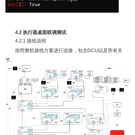
4.2 执行器桌面联调测试
4.2.1 接线说明
按照整机接线方案进行连接，包含DCU以及所有关
节。