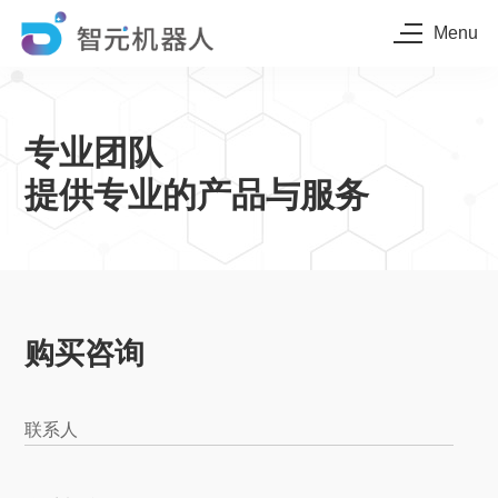
Menu
专业团队
提供专业的产品与服务
购买咨询
联系人