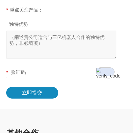
*
重点关注产品：
独特优势
*
立即提交
其他合作