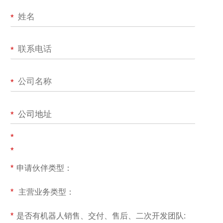
*
*
*
公司地址
*
*
*
*
申请伙伴类型：
*
主营业务类型：
*
是否有机器人销售、交付、售后、二次开发团队: