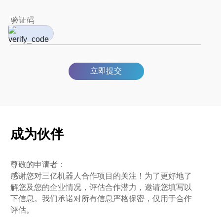
立即提交
成为伙伴
尊敬的申请者：
感谢您对三亿机器人合作项目的关注！为了更好地了
解您及您的企业情况，评估合作潜力，邀请您填写以
下信息。我们承诺对所有信息严格保密，仅用于合作
评估。