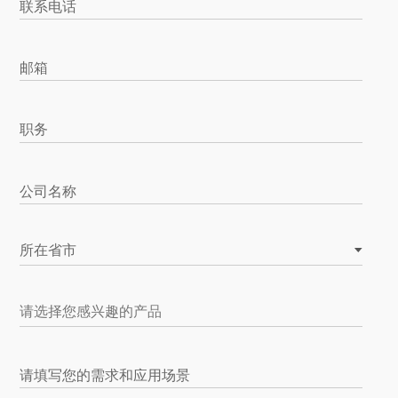
联系电话
邮箱
职务
公司名称
所在省市
请填写您的需求和应用场景